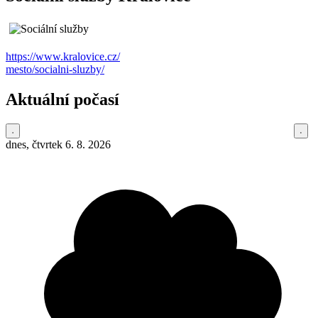
https://www.kralovice.cz/
mesto/socialni-sluzby/
Aktuální počasí
dnes, čtvrtek 6. 8. 2026