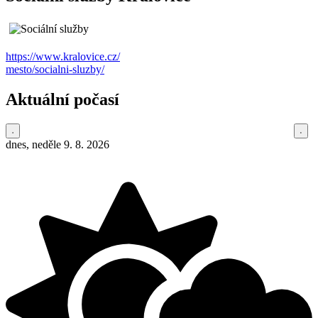
https://www.kralovice.cz/
mesto/socialni-sluzby/
Aktuální počasí
dnes, neděle 9. 8. 2026