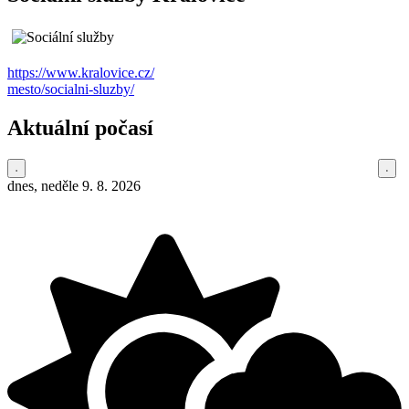
https://www.kralovice.cz/
mesto/socialni-sluzby/
Aktuální počasí
dnes, neděle 9. 8. 2026