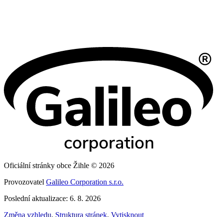
Oficiální stránky obce Žihle © 2026
Provozovatel
Galileo Corporation s.r.o.
Poslední aktualizace: 6. 8. 2026
Změna vzhledu
,
Struktura stránek
,
Vytisknout