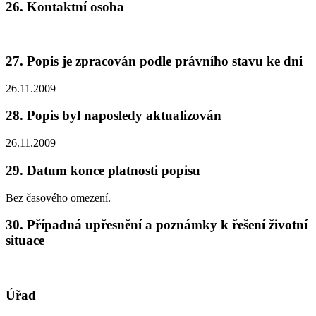
26. Kontaktní osoba
—
27. Popis je zpracován podle právního stavu ke dni
26.11.2009
28. Popis byl naposledy aktualizován
26.11.2009
29. Datum konce platnosti popisu
Bez časového omezení.
30. Případná upřesnění a poznámky k řešení životní
situace
Úřad