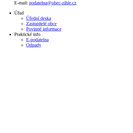
E-mail:
podatelna@obec-zihle.cz
Úřad
Úřední deska
Zastupitelé obce
Povinné informace
Praktické info
E-podatelna
Odpady