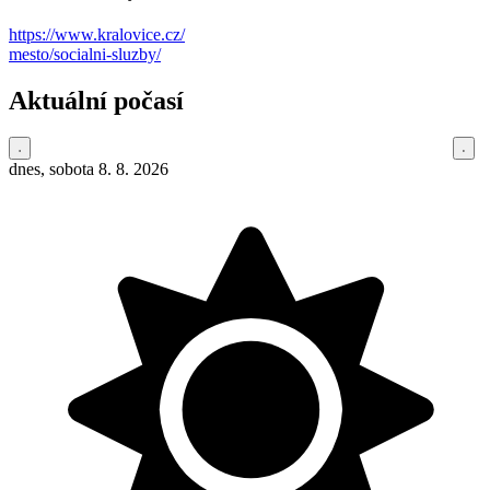
https://www.kralovice.cz/
mesto/socialni-sluzby/
Aktuální počasí
dnes, sobota 8. 8. 2026