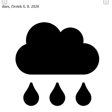
dnes, čtvrtek 6. 8. 2026