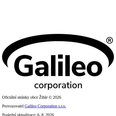
Oficiální stránky obce Žihle © 2026
Provozovatel
Galileo Corporation s.r.o.
Poslední aktualizace: 6. 8. 2026