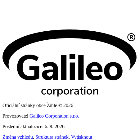
Oficiální stránky obce Žihle © 2026
Provozovatel
Galileo Corporation s.r.o.
Poslední aktualizace: 6. 8. 2026
Změna vzhledu
,
Struktura stránek
,
Vytisknout