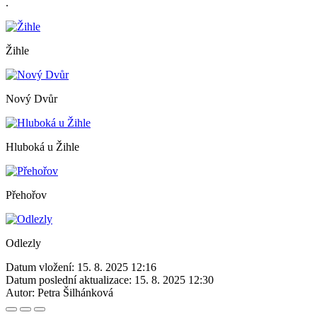
.
Žihle
Nový Dvůr
Hluboká u Žihle
Přehořov
Odlezly
Datum vložení:
15. 8. 2025 12:16
Datum poslední aktualizace:
15. 8. 2025 12:30
Autor:
Petra Šilhánková