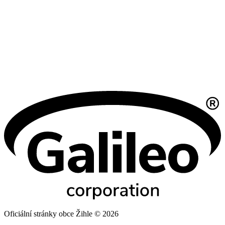
Oficiální stránky obce Žihle © 2026