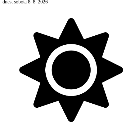
dnes, sobota 8. 8. 2026