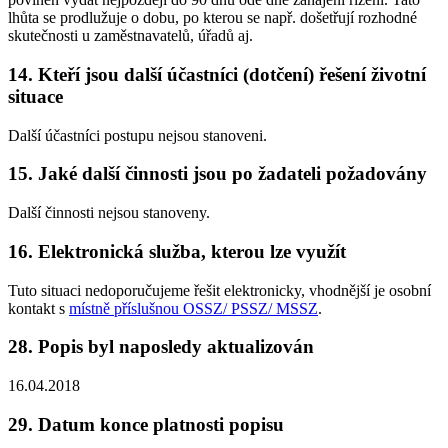
lhůta se prodlužuje o dobu, po kterou se např. došetřují rozhodné
skutečnosti u zaměstnavatelů, úřadů aj.
14. Kteří jsou další účastníci (dotčení) řešení životní
situace
Další účastníci postupu nejsou stanoveni.
15. Jaké další činnosti jsou po žadateli požadovány
Další činnosti nejsou stanoveny.
16. Elektronická služba, kterou lze využít
Tuto situaci nedoporučujeme řešit elektronicky, vhodnější je osobní
kontakt s
místně příslušnou OSSZ/ PSSZ/ MSSZ
.
28. Popis byl naposledy aktualizován
16.04.2018
29. Datum konce platnosti popisu