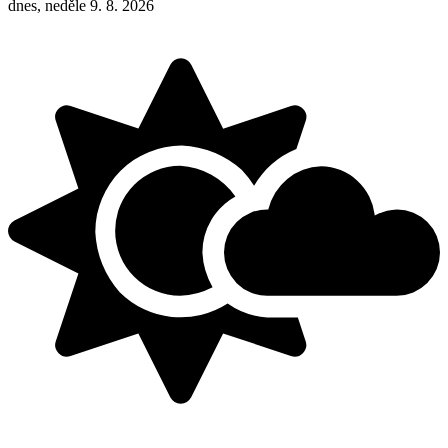
dnes, neděle 9. 8. 2026