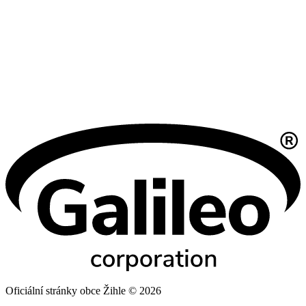
Oficiální stránky obce Žihle © 2026