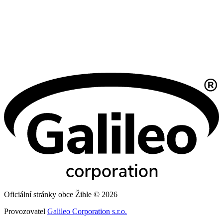
Oficiální stránky obce Žihle © 2026
Provozovatel
Galileo Corporation s.r.o.