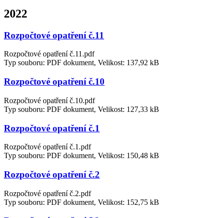
2022
Rozpočtové opatření č.11
Rozpočtové opatření č.11.pdf
Typ souboru: PDF dokument, Velikost: 137,92 kB
Rozpočtové opatření č.10
Rozpočtové opatření č.10.pdf
Typ souboru: PDF dokument, Velikost: 127,33 kB
Rozpočtové opatření č.1
Rozpočtové opatření č.1.pdf
Typ souboru: PDF dokument, Velikost: 150,48 kB
Rozpočtové opatření č.2
Rozpočtové opatření č.2.pdf
Typ souboru: PDF dokument, Velikost: 152,75 kB