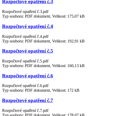
Rozpočtové opatření č.3
Rozpočtové opatření č.3.pdf
Typ souboru: PDF dokument, Velikost: 175,07 kB
Rozpočtové opatření č.4
Rozpočtové opatření č.4.pdf
Typ souboru: PDF dokument, Velikost: 192,91 kB
Rozpočtové opatření č.5
Rozpočtové opatření č.5.pdf
Typ souboru: PDF dokument, Velikost: 160,13 kB
Rozpočtové opatření č.6
Rozpočtové opatření č.6.pdf
Typ souboru: PDF dokument, Velikost: 172 kB
Rozpočtové opatření č.7
Rozpočtové opatření č.7.pdf
Typ souboru: PDF dokument, Velikost: 178,07 kB