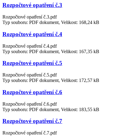
Rozpočtové opatření č.3
Rozpočtové opatření č.3.pdf
Typ souboru: PDF dokument, Velikost: 168,24 kB
Rozpočtové opatření č.4
Rozpočtové opatření č.4.pdf
Typ souboru: PDF dokument, Velikost: 167,35 kB
Rozpočtové opatření č.5
Rozpočtové opatření č.5.pdf
Typ souboru: PDF dokument, Velikost: 172,57 kB
Rozpočtové opatření č.6
Rozpočtové opatření č.6.pdf
Typ souboru: PDF dokument, Velikost: 183,55 kB
Rozpočtové opatření č.7
Rozpočtové opatření č.7.pdf