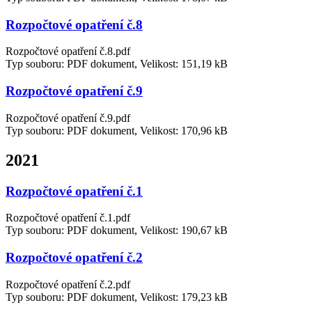
Rozpočtové opatření č.8
Rozpočtové opatření č.8.pdf
Typ souboru: PDF dokument, Velikost: 151,19 kB
Rozpočtové opatření č.9
Rozpočtové opatření č.9.pdf
Typ souboru: PDF dokument, Velikost: 170,96 kB
2021
Rozpočtové opatření č.1
Rozpočtové opatření č.1.pdf
Typ souboru: PDF dokument, Velikost: 190,67 kB
Rozpočtové opatření č.2
Rozpočtové opatření č.2.pdf
Typ souboru: PDF dokument, Velikost: 179,23 kB