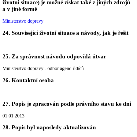
životní situace) je možné získat také z jiných zdrojů
a v jiné formě
Ministerstvo dopravy
24. Související životní situace a návody, jak je řešit
25. Za správnost návodu odpovídá útvar
Ministerstvo dopravy - odbor agend řidičů
26. Kontaktní osoba
27. Popis je zpracován podle právního stavu ke dni
01.01.2013
28. Popis byl naposledy aktualizován