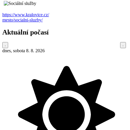
https://www.kralovice.cz/
mesto/socialni-sluzby/
Aktuální počasí
dnes, sobota 8. 8. 2026