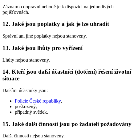
Záznam o dopravní nehodě je k dispozici na jednotlivých
pojišťovnách.
12. Jaké jsou poplatky a jak je lze uhradit
Správní ani jiné poplatky nejsou stanoveny.
13. Jaké jsou lhůty pro vyřízení
Lhůty nejsou stanoveny.
14. Kteří jsou další účastníci (dotčení) řešení životní
situace
Dalšími účastníky jsou:
Policie České republiky
,
poškozený,
případný svědek.
15. Jaké další činnosti jsou po žadateli požadovány
Další činnosti nejsou stanoveny.