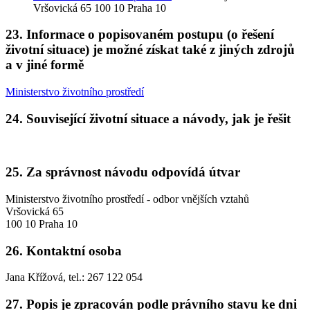
Vršovická 65 100 10 Praha 10
23. Informace o popisovaném postupu (o řešení
životní situace) je možné získat také z jiných zdrojů
a v jiné formě
Ministerstvo životního prostředí
24. Související životní situace a návody, jak je řešit
25. Za správnost návodu odpovídá útvar
Ministerstvo životního prostředí - odbor vnějších vztahů
Vršovická 65
100 10 Praha 10
26. Kontaktní osoba
Jana Křížová, tel.: 267 122 054
27. Popis je zpracován podle právního stavu ke dni