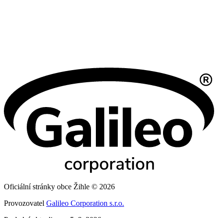
Oficiální stránky obce Žihle © 2026
Provozovatel
Galileo Corporation s.r.o.