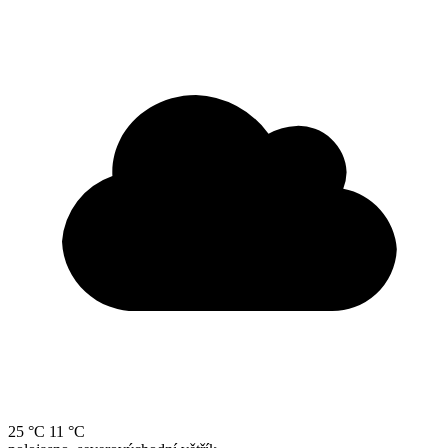
25 °C
11 °C