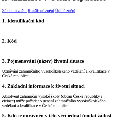
Základní znění
Rozšířené znění
Úplné znění
1. Identifikační kód
2. Kód
3. Pojmenování (název) životní situace
Uznávání zahraničního vysokoškolského vzdělání a kvalifikace v
České republice
4. Základní informace k životní situaci
Absolvent zahraniční vysoké školy (občan České republiky i
cizinec) může požádat o uznání zahraničního vysokoškolského
vzdělání a kvalifikace v České republice.
5. Kdo je oprávněn v této věci jednat (podat žádost