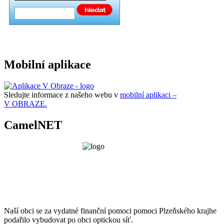
Mobilní aplikace
Sledujte informace z našeho webu v
mobilní aplikaci –
V OBRAZE.
CamelNET
Naší obci se za vydatné finanční pomoci pomoci Plzeňského krajhe
podařilo vybudovat po obci optickou síť.