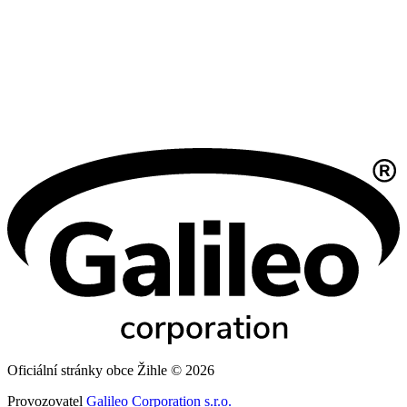
Oficiální stránky obce Žihle © 2026
Provozovatel
Galileo Corporation s.r.o.