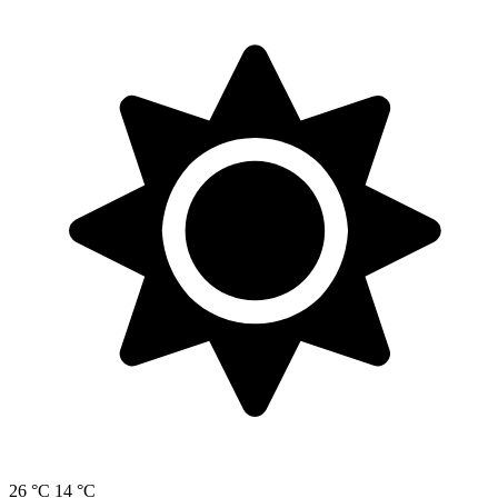
26 °C
14 °C