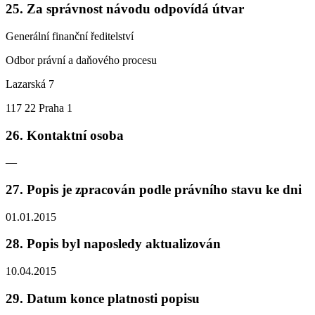
25. Za správnost návodu odpovídá útvar
Generální finanční ředitelství
Odbor právní a daňového procesu
Lazarská 7
117 22 Praha 1
26. Kontaktní osoba
—
27. Popis je zpracován podle právního stavu ke dni
01.01.2015
28. Popis byl naposledy aktualizován
10.04.2015
29. Datum konce platnosti popisu