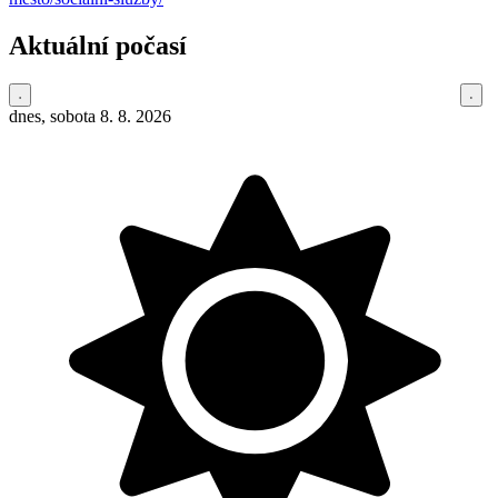
Aktuální počasí
dnes, sobota 8. 8. 2026