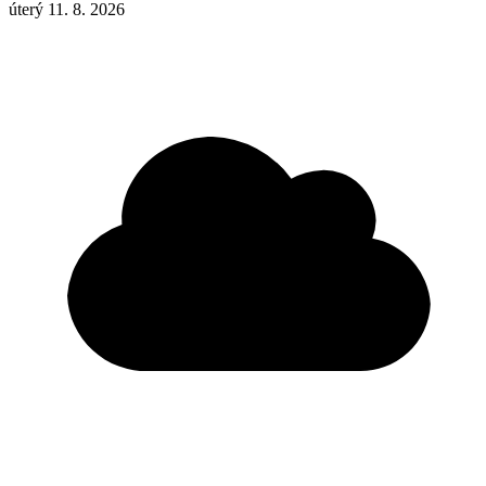
úterý 11. 8. 2026